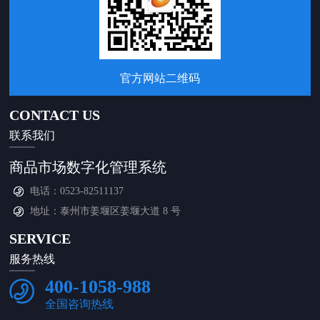
官方网站二维码
CONTACT US
联系我们
商品市场数字化管理系统
电话：0523-82511137
地址：泰州市姜堰区姜堰大道 8 号
SERVICE
服务热线
400-1058-988
全国咨询热线