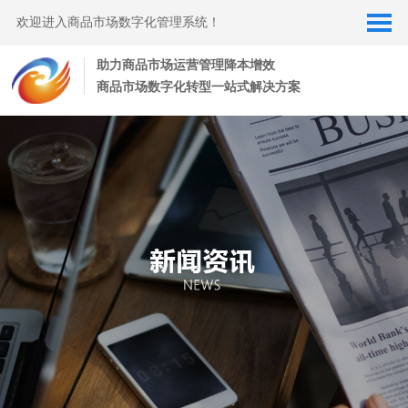
欢迎进入商品市场数字化管理系统！
助力商品市场运营管理降本增效
商品市场数字化转型一站式解决方案