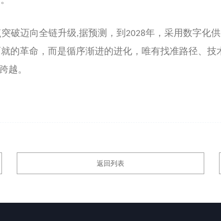
点突破迈向全链升级
据预测，到
年，采用数字化供
,
2028
而就的革命，而是循序渐进的进化，唯有找准路径、技
的跨越。
返回列表