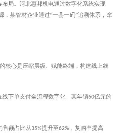
存布局。河北惠邦机电通过数字化系统实现
源，某管材企业通过“一县一码”追溯体系，窜
的核心是压缩层级、赋能终端，构建线上线
在线下单支付全流程数字化。某年销
亿元的
60
销售额占比从
提升至
，复购率提高
35%
62%