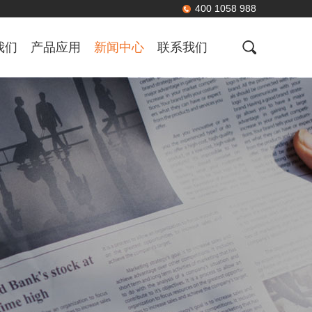
400 1058 988
我们
产品应用
新闻中心
联系我们