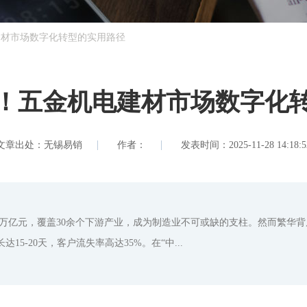
建材市场数字化转型的实用路径
！五金机电建材市场数字化
文章出处：无锡易销
作者：
发表时间：2025-11-28 14:18:5
2.5万亿元，覆盖30余个下游产业，成为制造业不可或缺的支柱。然而繁
5-20天，客户流失率高达35%。在“中...