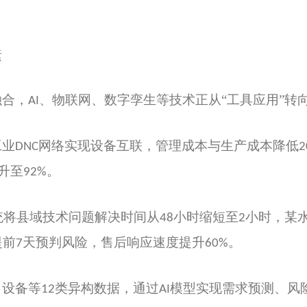
素
融合，
、物联网、数字孪生等技术正从“工具应用”转
AI
工业
网络实现设备互联，管理成本与生产成本降低
DNC
2
升至
。
92%
统将县域技术问题解决时间从
小时缩短至
小时，某
48
2
提前
天预判风险，售后响应速度提升
。
7
60%
、设备等
类异构数据，通过
模型实现需求预测、风
12
AI